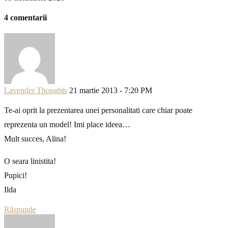
4 comentarii
Lavender Thoughts
21 martie 2013 - 7:20 PM
Te-ai oprit la prezentarea unei personalitati care chiar poate
reprezenta un model! Imi place ideea…
Mult succes, Alina!
O seara linistita!
Pupici!
Ilda
Răspunde