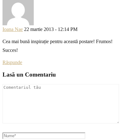
Ioana Nae
22 martie 2013 - 12:14 PM
Cea mai bună inspirație pentru această postare! Frumos!
Succes!
Răspunde
Lasă un Comentariu