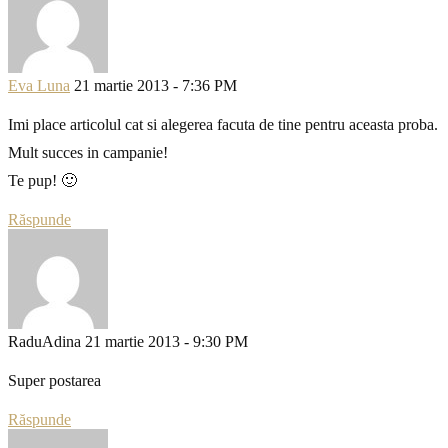
Eva Luna
21 martie 2013 - 7:36 PM
Imi place articolul cat si alegerea facuta de tine pentru aceasta proba.
Mult succes in campanie!
Te pup! 🙂
Răspunde
RaduAdina
21 martie 2013 - 9:30 PM
Super postarea
Răspunde