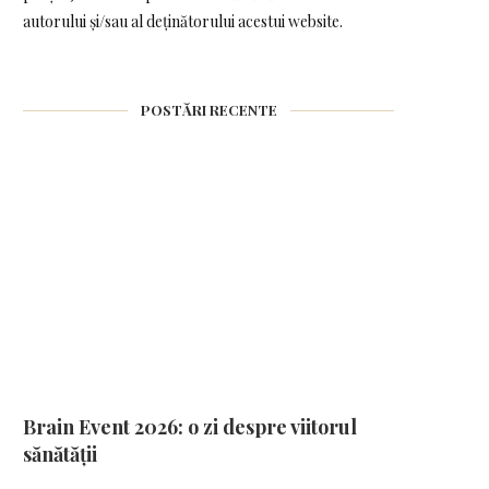
autorului și/sau al deținătorului acestui website.
POSTĂRI RECENTE
Brain Event 2026: o zi despre viitorul
sănătății