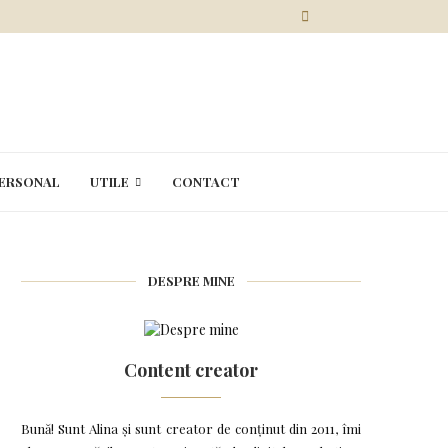
ERSONAL
UTILE
CONTACT
DESPRE MINE
Content creator
Bună! Sunt Alina și sunt creator de conținut din 2011, îmi