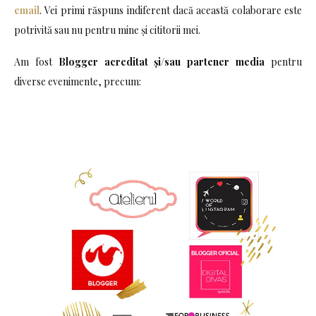
email
. Vei primi răspuns indiferent dacă această colaborare este
potrivită sau nu pentru mine și cititorii mei.
Am fost
Blogger acreditat și/sau partener media
pentru
diverse evenimente, precum: