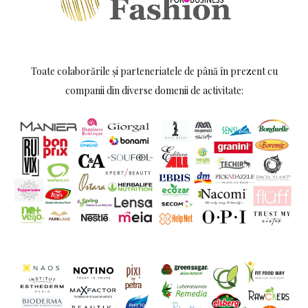
Toate colaborările și parteneriatele de până în prezent cu
companii din diverse domenii de activitate: