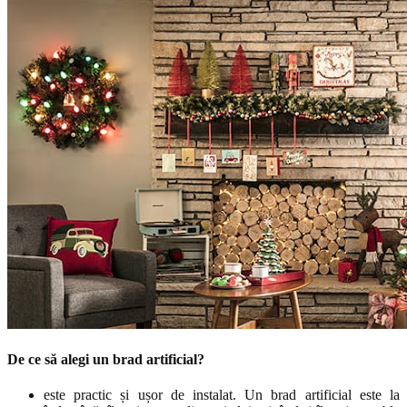
De ce să alegi un brad artificial?
este practic și ușor de instalat. Un brad artificial este la