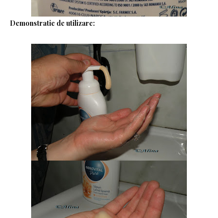
Demonstratie de utilizare: