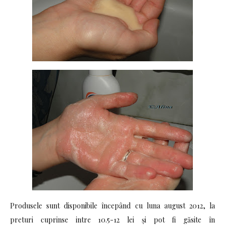
Produsele sunt disponibile începând cu luna august 2012, la
preturi cuprinse intre 10.5-12 lei şi pot fi găsite în