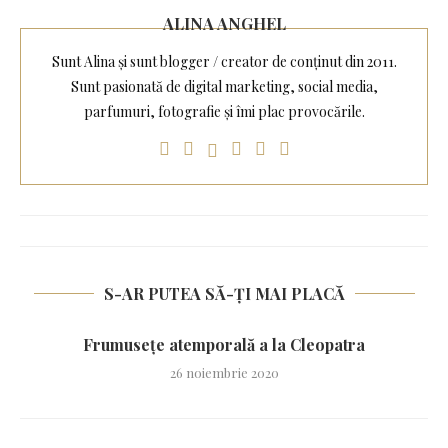
ALINA ANGHEL
Sunt Alina și sunt blogger / creator de conținut din 2011.
Sunt pasionată de digital marketing, social media,
parfumuri, fotografie și îmi plac provocările.
S-AR PUTEA SĂ-ȚI MAI PLACĂ
Frumusețe atemporală a la Cleopatra
26 noiembrie 2020