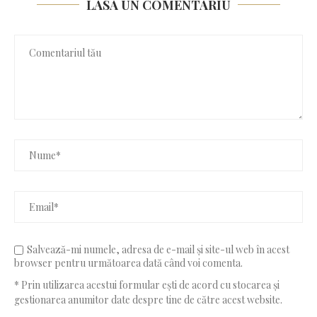
LASĂ UN COMENTARIU
Salvează-mi numele, adresa de e-mail și site-ul web în acest
browser pentru următoarea dată când voi comenta.
* Prin utilizarea acestui formular ești de acord cu stocarea și
gestionarea anumitor date despre tine de către acest website.