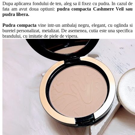
Dupa aplicarea fondului de ten, aleg sa il fixez cu pudra. In cazul de
fata am avut doua optiuni:
pudra compacta Cashmere Veil sau
pudra libera.
Pudra compacta
vine intr-un ambalaj negru, elegant, cu oglinda si
buretel personalizat, metalizat. De asemenea, cutia este una specifica
brandului, cu imitatie de piele de vipera.