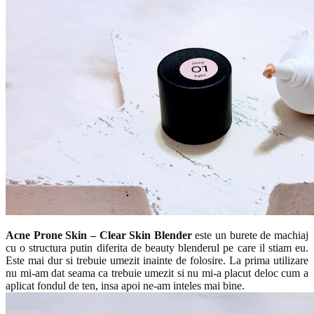
Acne Prone Skin – Clear Skin Blender
este un burete de machiaj
cu o structura putin diferita de beauty blenderul pe care il stiam eu.
Este mai dur si trebuie umezit inainte de folosire. La prima utilizare
nu mi-am dat seama ca trebuie umezit si nu mi-a placut deloc cum a
aplicat fondul de ten, insa apoi ne-am inteles mai bine.