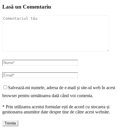
Lasă un Comentariu
Salvează-mi numele, adresa de e-mail și site-ul web în acest
browser pentru următoarea dată când voi comenta.
* Prin utilizarea acestui formular ești de acord cu stocarea și
gestionarea anumitor date despre tine de către acest website.