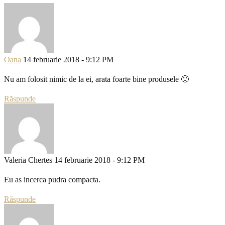
Oana
14 februarie 2018 - 9:12 PM
Nu am folosit nimic de la ei, arata foarte bine produsele 🙂
Răspunde
Valeria Chertes
14 februarie 2018 - 9:12 PM
Eu as incerca pudra compacta.
Răspunde