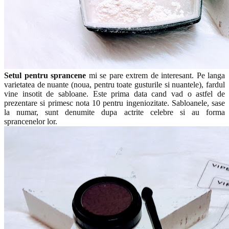
Setul pentru sprancene
mi se pare extrem de interesant. Pe langa
varietatea de nuante (noua, pentru toate gusturile si nuantele), fardul
vine insotit de sabloane. Este prima data cand vad o astfel de
prezentare si primesc nota 10 pentru ingeniozitate. Sabloanele, sase
la numar, sunt denumite dupa actrite celebre si au forma
sprancenelor lor.