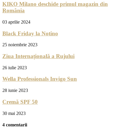
KIKO Milano deschide primul magazin din
România
03 aprilie 2024
Black Friday la Notino
25 noiembrie 2023
Ziua Internațională a Rujului
26 iulie 2023
Wella Professionals Invigo Sun
28 iunie 2023
Cremă SPF 50
30 mai 2023
4 comentarii