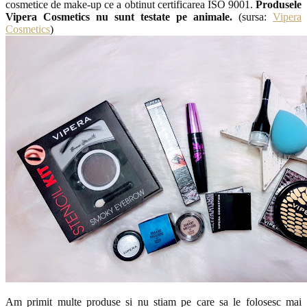
cosmetice de make-up ce a obtinut certificarea ISO 9001.
Produsele
Vipera Cosmetics nu sunt testate pe animale.
(sursa:
Vipera
Cosmetics
)
Am primit multe produse si nu stiam pe care sa le folosesc mai