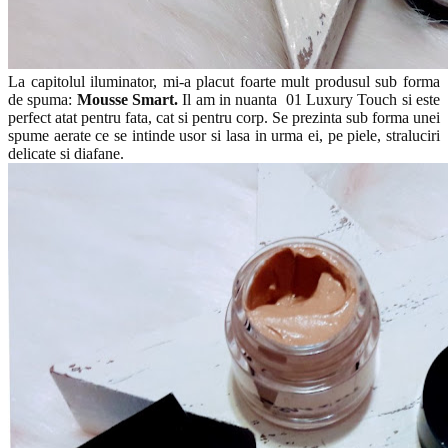
La capitolul iluminator, mi-a placut foarte mult produsul sub forma
de spuma:
Mousse Smart.
Il am in nuanta 01 Luxury Touch si este
perfect atat pentru fata, cat si pentru corp. Se prezinta sub forma unei
spume aerate ce se intinde usor si lasa in urma ei, pe piele, straluciri
delicate si diafane.