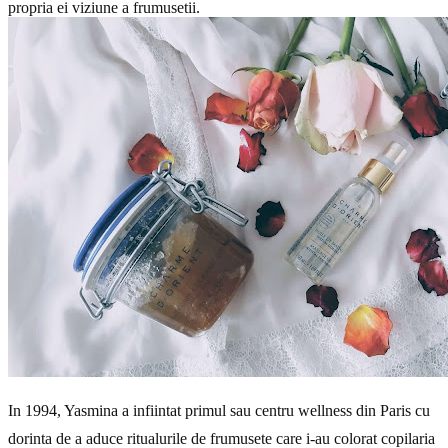
propria ei viziune a frumusetii.
In 1994, Yasmina a infiintat primul sau centru wellness din Paris cu
dorinta de a aduce ritualurile de frumusete care i-au colorat copilaria