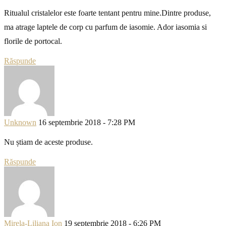
Ritualul cristalelor este foarte tentant pentru mine.Dintre produse,
ma atrage laptele de corp cu parfum de iasomie. Ador iasomia si
florile de portocal.
Răspunde
Unknown
16 septembrie 2018 - 7:28 PM
Nu știam de aceste produse.
Răspunde
Mirela-Liliana Ion
19 septembrie 2018 - 6:26 PM