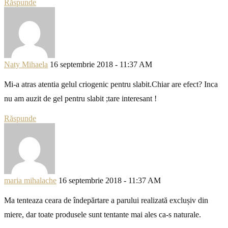
Răspunde
Naty Mihaela
16 septembrie 2018 - 11:37 AM
Mi-a atras atentia gelul criogenic pentru slabit.Chiar are efect? Inca
nu am auzit de gel pentru slabit ;tare interesant !
Răspunde
maria mihalache
16 septembrie 2018 - 11:37 AM
Ma tenteaza ceara de îndepărtare a parului realizată exclușiv din
miere, dar toate produsele sunt tentante mai ales ca-s naturale.