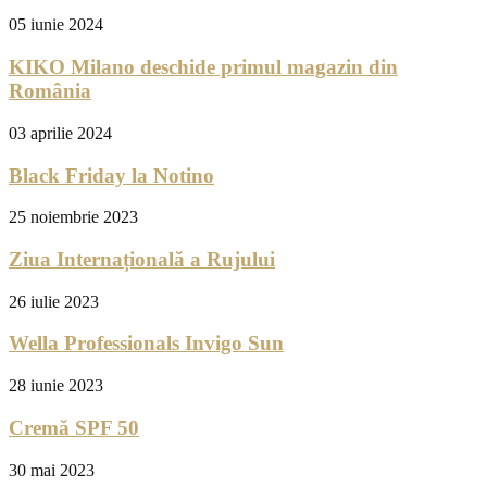
05 iunie 2024
KIKO Milano deschide primul magazin din
România
03 aprilie 2024
Black Friday la Notino
25 noiembrie 2023
Ziua Internațională a Rujului
26 iulie 2023
Wella Professionals Invigo Sun
28 iunie 2023
Cremă SPF 50
30 mai 2023