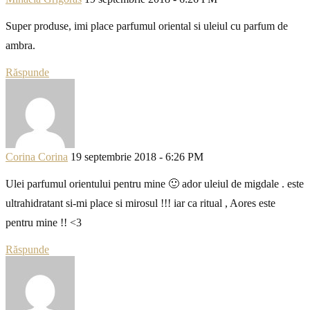
Super produse, imi place parfumul oriental si uleiul cu parfum de
ambra.
Răspunde
Corina Corina
19 septembrie 2018 - 6:26 PM
Ulei parfumul orientului pentru mine 🙂 ador uleiul de migdale . este
ultrahidratant si-mi place si mirosul !!! iar ca ritual , Aores este
pentru mine !! <3
Răspunde