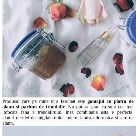
Produsul care pe mine m-a fascinat este
gomajul cu piatra de
alaun si parfum de trandafir
. Nu pot sa spun ca sunt cea mai
infocata fana a trandafirului, insa combinatia asta e perfecta,
alaturi de ulei de migdale dulci, miere, laptisor de matca si sare de
alaun.