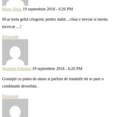
Mimy Shop
19 septembrie 2018 - 6:26 PM
M-ar tenta gelul criogenic pentru slabit…chiar e nevoie si merita
incercat …!
Răspunde
Nicoleta Pahonea
19 septembrie 2018 - 6:26 PM
Gomajul cu piatra de alaun si parfum de trandafir mi se pare o
combinatie deosebita .
Răspunde