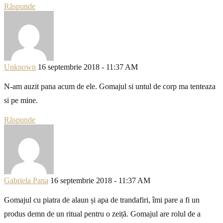
Răspunde
Unknown
16 septembrie 2018 - 11:37 AM
N-am auzit pana acum de ele. Gomajul si untul de corp ma tenteaza
si pe mine.
Răspunde
Gabriela Pana
16 septembrie 2018 - 11:37 AM
Gomajul cu piatra de alaun și apa de trandafiri, îmi pare a fi un
produs demn de un ritual pentru o zeiță. Gomajul are rolul de a