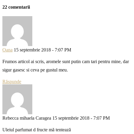
22 comentarii
Oana
15 septembrie 2018 - 7:07 PM
Frumos articol ai scris, aromele sunt putin cam tari pentru mine, dar
sigur gasesc si ceva pe gustul meu.
Răspunde
Rebecca mihaela Caragea
15 septembrie 2018 - 7:07 PM
Uleiul parfumat d fructe mă tentează