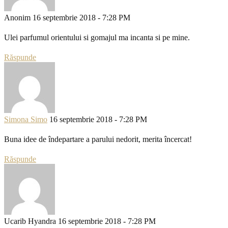
Anonim
16 septembrie 2018 - 7:28 PM
Ulei parfumul orientului si gomajul ma incanta si pe mine.
Răspunde
Simona Simo
16 septembrie 2018 - 7:28 PM
Buna idee de îndepartare a parului nedorit, merita încercat!
Răspunde
Ucarib Hyandra
16 septembrie 2018 - 7:28 PM