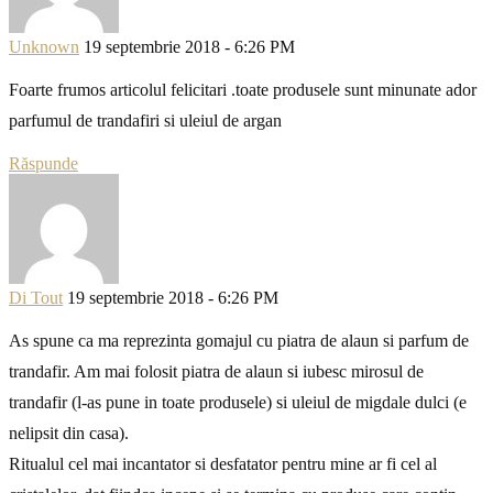
Unknown
19 septembrie 2018 - 6:26 PM
Foarte frumos articolul felicitari .toate produsele sunt minunate ador
parfumul de trandafiri si uleiul de argan
Răspunde
Di Tout
19 septembrie 2018 - 6:26 PM
As spune ca ma reprezinta gomajul cu piatra de alaun si parfum de
trandafir. Am mai folosit piatra de alaun si iubesc mirosul de
trandafir (l-as pune in toate produsele) si uleiul de migdale dulci (e
nelipsit din casa).
Ritualul cel mai incantator si desfatator pentru mine ar fi cel al