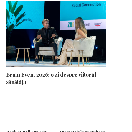
Brain Event 2026: o zi despre viitorul
sănătății