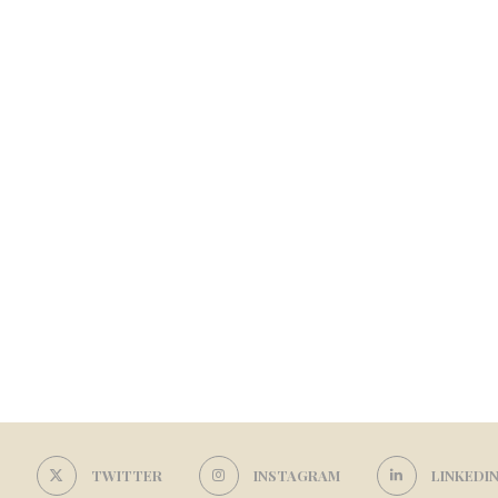
TWITTER
INSTAGRAM
LINKEDI