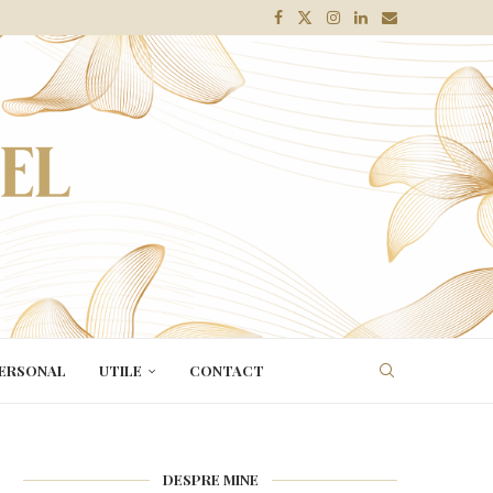
ERSONAL
UTILE
CONTACT
DESPRE MINE