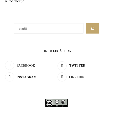
autoeducație.
ȚINEM LEGĂTURA
FACEBOOK
TWITTER
INSTAGRAM
LINKEDIN