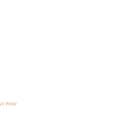
li White