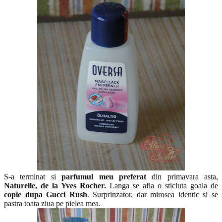
S-a terminat si
parfumul meu preferat
din primavara asta,
Naturelle, de la Yves Rocher.
Langa se afla o sticluta goala de
copie dupa Gucci Rush
. Surprinzator, dar mirosea identic si se
pastra toata ziua pe pielea mea.