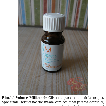
Rimelul Volume Millions de Cils
mi-a placut tare mult la inceput.
Spre finalul relatiei noastre mi-am cam schimbat parerea despre el,