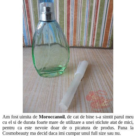
Am fost uimita de
Moroccanoil
, de cat de bine s-a simtit parul meu
cu el si de durata foarte mare de utilizare a unei sticlute atat de mici,
pentru ca este nevoie doar de o picatura de produs. Pana la
Cosmobeauty ma decid daca imi cumpar unul full size sau nu.