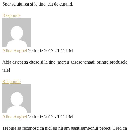
Sper sa ajunga si la tine, cat de curand.
Răspunde
Alina Anghel
29 iunie 2013 - 1:11 PM
Abia astept sa citesc si la tine, mereu gasesc tentatii printre produsele
tale!
Răspunde
Alina Anghel
29 iunie 2013 - 1:11 PM
Trebuie sa recunosc ca nici eu nu am gasit samponul pefect. Cred ca