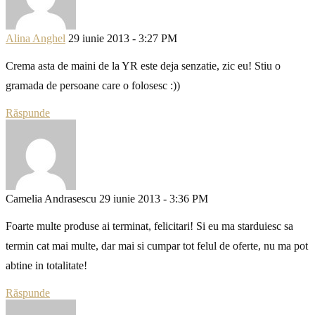
Alina Anghel
29 iunie 2013 - 3:27 PM
Crema asta de maini de la YR este deja senzatie, zic eu! Stiu o
gramada de persoane care o folosesc :))
Răspunde
Camelia Andrasescu
29 iunie 2013 - 3:36 PM
Foarte multe produse ai terminat, felicitari! Si eu ma starduiesc sa
termin cat mai multe, dar mai si cumpar tot felul de oferte, nu ma pot
abtine in totalitate!
Răspunde