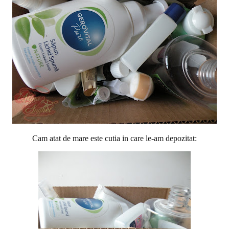
Cam atat de mare este cutia in care le-am depozitat: