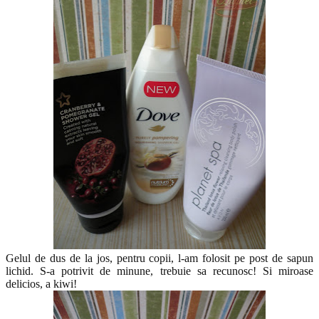
Gelul de dus de la jos, pentru copii, l-am folosit pe post de sapun
lichid. S-a potrivit de minune, trebuie sa recunosc! Si miroase
delicios, a kiwi!