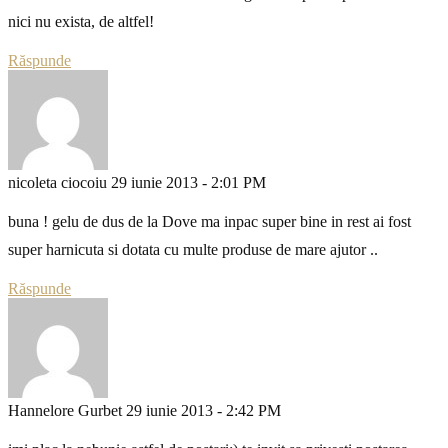
nici nu exista, de altfel!
Răspunde
nicoleta ciocoiu
29 iunie 2013 - 2:01 PM
buna ! gelu de dus de la Dove ma inpac super bine in rest ai fost
super harnicuta si dotata cu multe produse de mare ajutor ..
Răspunde
Hannelore Gurbet
29 iunie 2013 - 2:42 PM