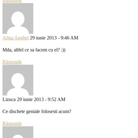
Răspunde
Alina Anghel
29 iunie 2013 - 9:46 AM
Mda, altfel ce sa facem cu el? :))
Răspunde
Lizuca
29 iunie 2013 - 9:52 AM
Ce dischete geniale folosesti acum?
Răspunde