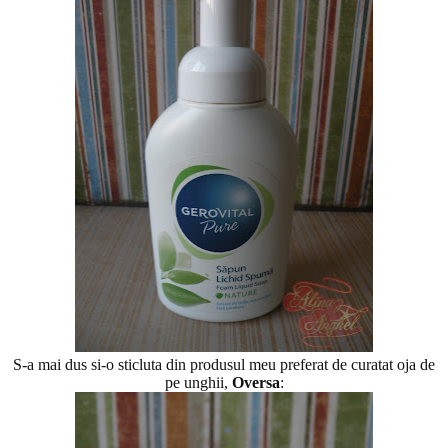
S-a mai dus si-o sticluta din produsul meu preferat de curatat oja de
pe unghii,
Oversa
: