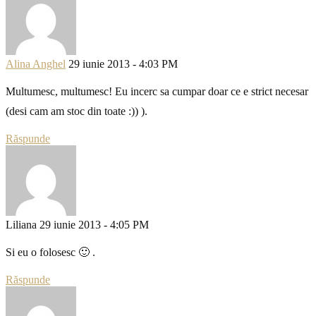
Alina Anghel
29 iunie 2013 - 4:03 PM
Multumesc, multumesc! Eu incerc sa cumpar doar ce e strict necesar
(desi cam am stoc din toate :)) ).
Răspunde
Liliana
29 iunie 2013 - 4:05 PM
Si eu o folosesc 🙂 .
Răspunde