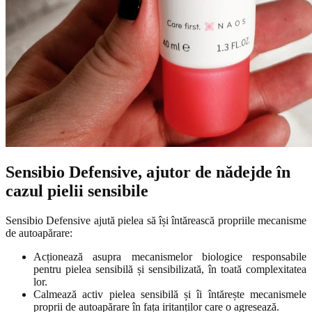
Sensibio Defensive, ajutor de nădejde în
cazul pielii sensibile
Sensibio Defensive ajută pielea să își întărească propriile mecanisme
de autoapărare:
Acționează asupra mecanismelor biologice responsabile
pentru pielea sensibilă și sensibilizată, în toată complexitatea
lor.
Calmează activ pielea sensibilă și îi întărește mecanismele
proprii de autoapărare în fața iritanților care o agresează.