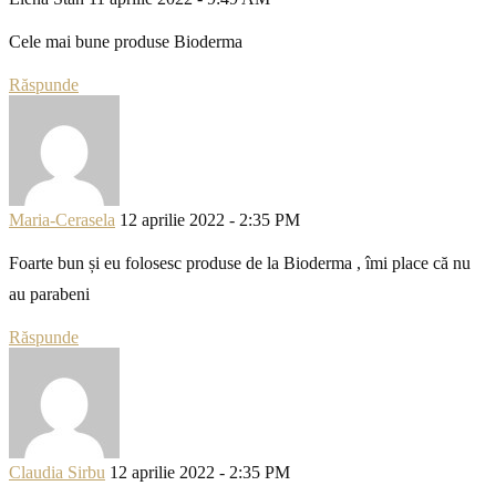
Cele mai bune produse Bioderma
Răspunde
Maria-Cerasela
12 aprilie 2022 - 2:35 PM
Foarte bun și eu folosesc produse de la Bioderma , îmi place că nu
au parabeni
Răspunde
Claudia Sirbu
12 aprilie 2022 - 2:35 PM