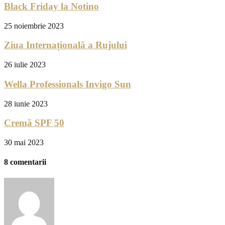
Black Friday la Notino
25 noiembrie 2023
Ziua Internațională a Rujului
26 iulie 2023
Wella Professionals Invigo Sun
28 iunie 2023
Cremă SPF 50
30 mai 2023
8 comentarii