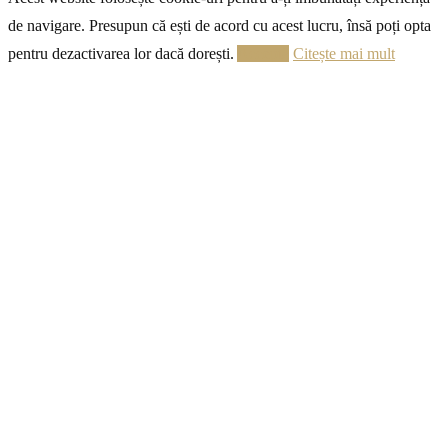
de navigare. Presupun că ești de acord cu acest lucru, însă poți opta
pentru dezactivarea lor dacă dorești.
Acceptă
Citește mai mult