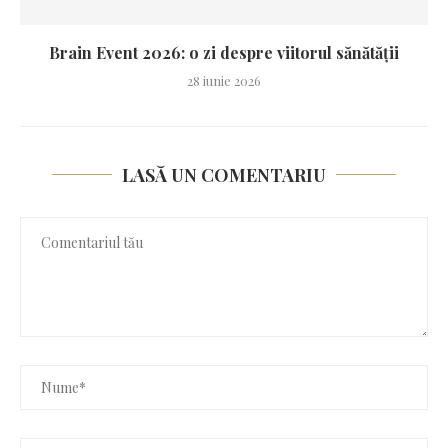
Brain Event 2026: o zi despre viitorul sănătății
28 iunie 2026
LASĂ UN COMENTARIU