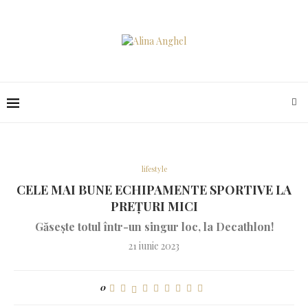
lifestyle
CELE MAI BUNE ECHIPAMENTE SPORTIVE LA
PREȚURI MICI
Găsește totul într-un singur loc, la Decathlon!
21 iunie 2023
0