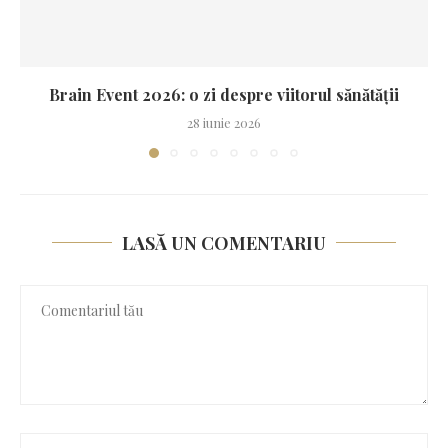
Brain Event 2026: o zi despre viitorul sănătății
28 iunie 2026
LASĂ UN COMENTARIU