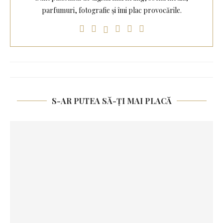
parfumuri, fotografie și îmi plac provocările.
S-AR PUTEA SĂ-ȚI MAI PLACĂ