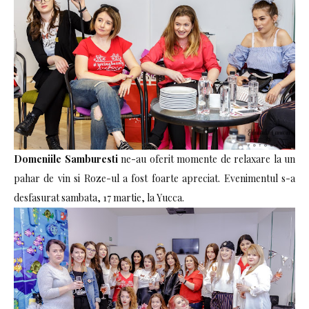
Domeniile Samburesti
ne-au oferit momente de relaxare la un
pahar de vin si Roze-ul a fost foarte apreciat. Evenimentul s-a
desfasurat sambata, 17 martie, la Yucca.