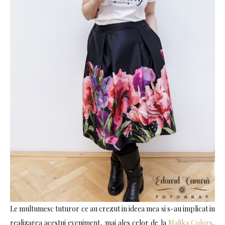
Le multumesc tuturor ce au crezut in ideea mea si s-au implicat in
realizarea acestui eveniment, mai ales celor de la
Malika Colors
,