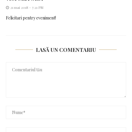
21 mai 2018 - 7:21 PM
Felicitari pentry eveniment!
LASĂ UN COMENTARIU