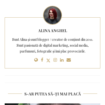
ALINA ANGHEL
Sunt Alina și sunt blogger / creator de conținut din 2011.
Sunt pasionată de digital marketing, social media,
parfumuri, fotografie și îmi plac provocările.
S-AR PUTEA SĂ-ȚI MAI PLACĂ