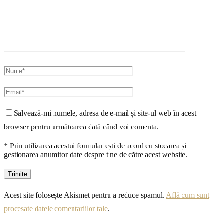
Salvează-mi numele, adresa de e-mail și site-ul web în acest
browser pentru următoarea dată când voi comenta.
* Prin utilizarea acestui formular ești de acord cu stocarea și
gestionarea anumitor date despre tine de către acest website.
Acest site folosește Akismet pentru a reduce spamul.
Află cum sunt
procesate datele comentariilor tale
.