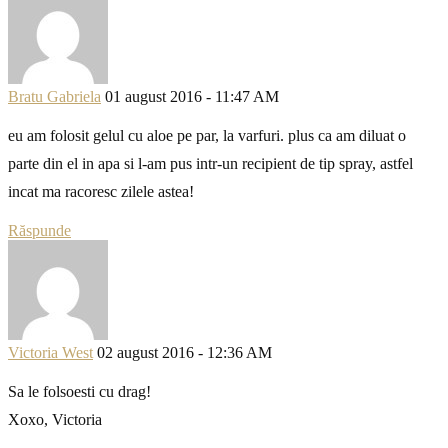
Bratu Gabriela
01 august 2016 - 11:47 AM
eu am folosit gelul cu aloe pe par, la varfuri. plus ca am diluat o
parte din el in apa si l-am pus intr-un recipient de tip spray, astfel
incat ma racoresc zilele astea!
Răspunde
Victoria West
02 august 2016 - 12:36 AM
Sa le folsoesti cu drag!
Xoxo, Victoria