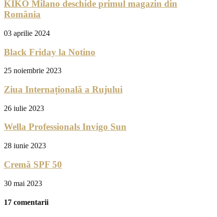
KIKO Milano deschide primul magazin din
România
03 aprilie 2024
Black Friday la Notino
25 noiembrie 2023
Ziua Internațională a Rujului
26 iulie 2023
Wella Professionals Invigo Sun
28 iunie 2023
Cremă SPF 50
30 mai 2023
17 comentarii