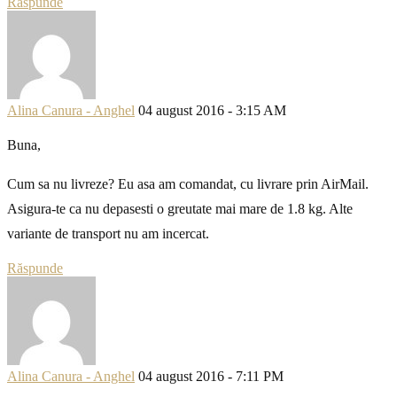
Răspunde
Alina Canura - Anghel
04 august 2016 - 3:15 AM
Buna,
Cum sa nu livreze? Eu asa am comandat, cu livrare prin AirMail.
Asigura-te ca nu depasesti o greutate mai mare de 1.8 kg. Alte
variante de transport nu am incercat.
Răspunde
Alina Canura - Anghel
04 august 2016 - 7:11 PM