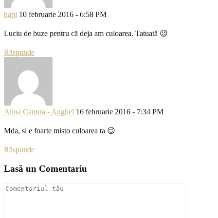
hapi
10 februarie 2016 - 6:58 PM
Luciu de buze pentru că deja am culoarea. Tatuată 😉
Răspunde
Alina Canura - Anghel
16 februarie 2016 - 7:34 PM
Mda, si e foarte misto culoarea ta 😉
Răspunde
Lasă un Comentariu