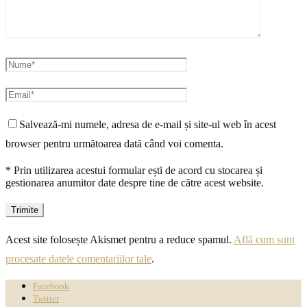
Salvează-mi numele, adresa de e-mail și site-ul web în acest
browser pentru următoarea dată când voi comenta.
* Prin utilizarea acestui formular ești de acord cu stocarea și
gestionarea anumitor date despre tine de către acest website.
Acest site folosește Akismet pentru a reduce spamul.
Află cum sunt
procesate datele comentariilor tale
.
Facebook
Twitter