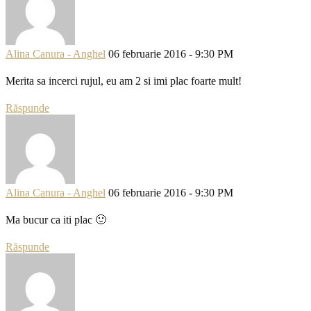
Alina Canura - Anghel
06 februarie 2016 - 9:30 PM
Merita sa incerci rujul, eu am 2 si imi plac foarte mult!
Răspunde
Alina Canura - Anghel
06 februarie 2016 - 9:30 PM
Ma bucur ca iti plac 🙂
Răspunde