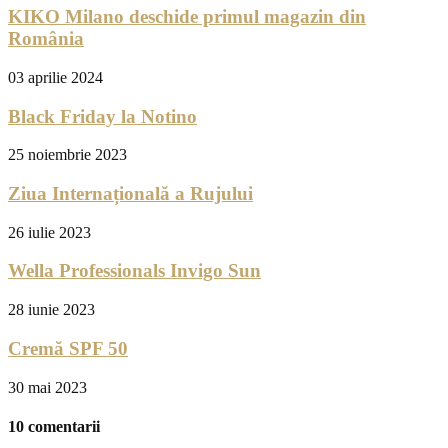
KIKO Milano deschide primul magazin din
România
03 aprilie 2024
Black Friday la Notino
25 noiembrie 2023
Ziua Internațională a Rujului
26 iulie 2023
Wella Professionals Invigo Sun
28 iunie 2023
Cremă SPF 50
30 mai 2023
10 comentarii