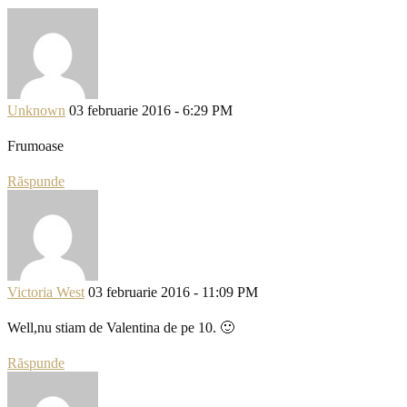
Unknown
03 februarie 2016 - 6:29 PM
Frumoase
Răspunde
Victoria West
03 februarie 2016 - 11:09 PM
Well,nu stiam de Valentina de pe 10. 🙂
Răspunde