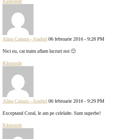
Răspunde
Alina Canura - Anghel
06 februarie 2016 - 9:28 PM
Nici eu, cat traim aflam lucruri noi 🙂
Răspunde
Alina Canura - Anghel
06 februarie 2016 - 9:29 PM
Exceptand Coral, le am pe celelalte. Sunt superbe!
Răspunde