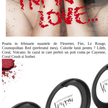
Poarta in februarie nuantele de
Fleureter, Fire, Le Rouge,
Cosmopolitan Red (preferatul meu). Culorile lunii pentru
? Lilith,
Coral, Volcano. In cazul in care preferi un poti conta pe Cayenne,
Coral Crush si Sorbet.