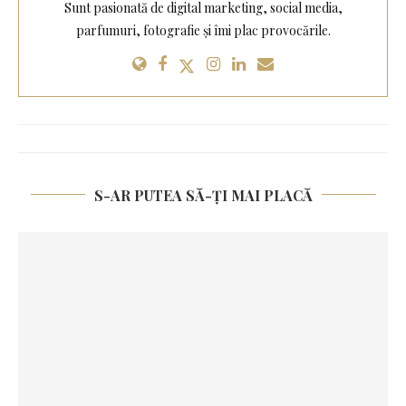
Sunt pasionată de digital marketing, social media,
parfumuri, fotografie și îmi plac provocările.
S-AR PUTEA SĂ-ȚI MAI PLACĂ