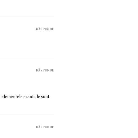
RĂSPUNDE
RĂSPUNDE
r elementele esentiale sunt
RĂSPUNDE