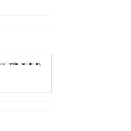
social media, parfumuri,