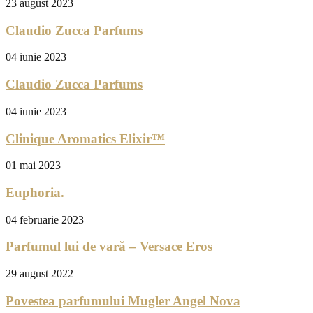
23 august 2023
Claudio Zucca Parfums
04 iunie 2023
Claudio Zucca Parfums
04 iunie 2023
Clinique Aromatics Elixir™
01 mai 2023
Euphoria.
04 februarie 2023
Parfumul lui de vară – Versace Eros
29 august 2022
Povestea parfumului Mugler Angel Nova