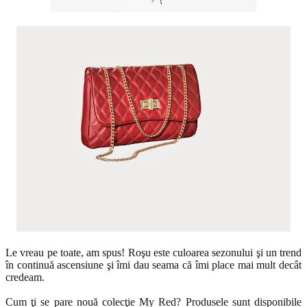
Le vreau pe toate, am spus! Roşu este culoarea sezonului şi un trend
în continuă ascensiune şi îmi dau seama că îmi place mai mult decât
credeam.
Cum ţi se pare nouă colecţie My Red?
Produsele sunt disponibile