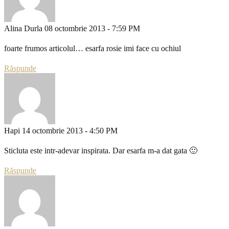
Alina Durla
08 octombrie 2013 - 7:59 PM
foarte frumos articolul… esarfa rosie imi face cu ochiul
Răspunde
Hapi
14 octombrie 2013 - 4:50 PM
Sticluta este intr-adevar inspirata. Dar esarfa m-a dat gata 🙂
Răspunde