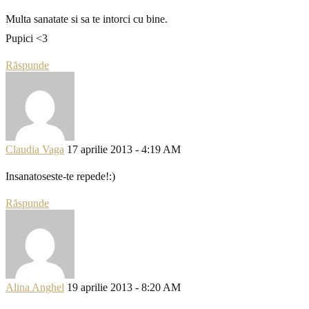
Multa sanatate si sa te intorci cu bine.
Pupici <3
Răspunde
Claudia Vaga
17 aprilie 2013 - 4:19 AM
Insanatoseste-te repede!:)
Răspunde
Alina Anghel
19 aprilie 2013 - 8:20 AM