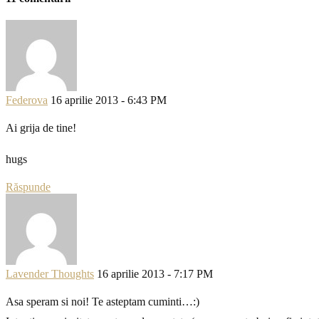
Federova
16 aprilie 2013 - 6:43 PM
Ai grija de tine!
hugs
Răspunde
Lavender Thoughts
16 aprilie 2013 - 7:17 PM
Asa speram si noi! Te asteptam cuminti…:)