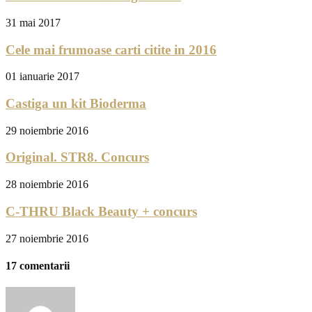
31 mai 2017
Cele mai frumoase carti citite in 2016
01 ianuarie 2017
Castiga un kit Bioderma
29 noiembrie 2016
Original. STR8. Concurs
28 noiembrie 2016
C-THRU Black Beauty + concurs
27 noiembrie 2016
17 comentarii