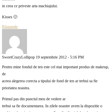
in ceea ce priveste arta machiajului.
Kisses 🙂
Răspunde
SweetCrazyLollipop
19 septembrie 2012 - 5:16 PM
Pentru mine fondul de ten este cel mai important produs de makeup,
de
aceea alegerea corecta a tipului de fond de ten ar trebui sa fie
prioriatea noastra.
Primul pas din punctul meu de vedere ar
trebui sa fie documentarea. In zilele noastre avem la dispozitie o