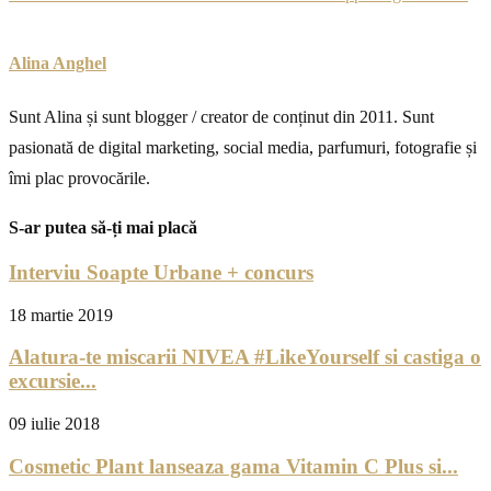
Alina Anghel
Sunt Alina și sunt blogger / creator de conținut din 2011. Sunt
pasionată de digital marketing, social media, parfumuri, fotografie și
îmi plac provocările.
S-ar putea să-ți mai placă
Interviu Soapte Urbane + concurs
18 martie 2019
Alatura-te miscarii NIVEA #LikeYourself si castiga o
excursie...
09 iulie 2018
Cosmetic Plant lanseaza gama Vitamin C Plus si...