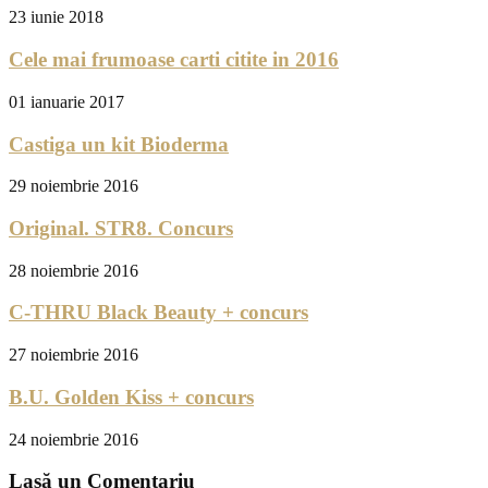
23 iunie 2018
Cele mai frumoase carti citite in 2016
01 ianuarie 2017
Castiga un kit Bioderma
29 noiembrie 2016
Original. STR8. Concurs
28 noiembrie 2016
C-THRU Black Beauty + concurs
27 noiembrie 2016
B.U. Golden Kiss + concurs
24 noiembrie 2016
Lasă un Comentariu