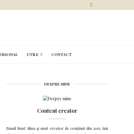
ERSONAL
UTILE
CONTACT
DESPRE MINE
Content creator
Bună! Sunt Alina și sunt creator de conținut din 2011, îmi