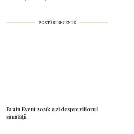
POSTĂRI RECENTE
Brain Event 2026: o zi despre viitorul
sănătății