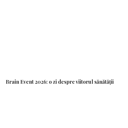
Brain Event 2026: o zi despre viitorul sănătății