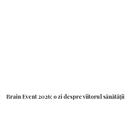
Brain Event 2026: o zi despre viitorul sănătății