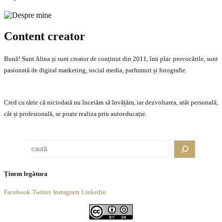
Content creator
Bună! Sunt Alina și sunt creator de conținut din 2011, îmi plac provocările, sunt
pasionată de digital marketing, social media, parfumuri și fotografie.
Cred cu tărie că niciodată nu încetăm să învățăm, iar dezvoltarea, atât personală,
cât și profesională, se poate realiza prin autoeducație.
Caută
Ținem legătura
Facebook
Twitter
Instagram
Linkedin