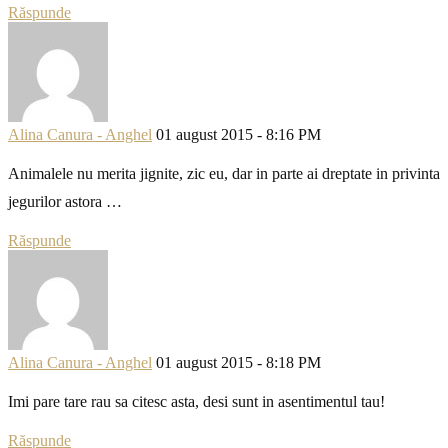
Răspunde
Alina Canura - Anghel
01 august 2015 - 8:16 PM
Animalele nu merita jignite, zic eu, dar in parte ai dreptate in privinta
jegurilor astora …
Răspunde
Alina Canura - Anghel
01 august 2015 - 8:18 PM
Imi pare tare rau sa citesc asta, desi sunt in asentimentul tau!
Răspunde