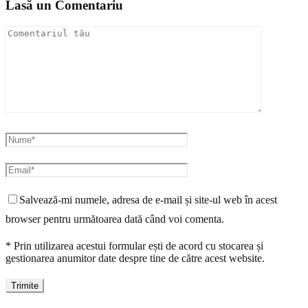
Lasă un Comentariu
Salvează-mi numele, adresa de e-mail și site-ul web în acest
browser pentru următoarea dată când voi comenta.
* Prin utilizarea acestui formular ești de acord cu stocarea și
gestionarea anumitor date despre tine de către acest website.