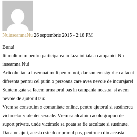
NuinseamnaNu
26 septembrie 2015 - 2:18 PM
Buna!
Iti multumim pentru participarea in faza initiala a campaniei Nu
inseamna Nu!
Articolul tau a insemnat mult pentru noi, dar suntem siguri ca a facut
diferenta pentru cel putin o persoana care avea nevoie de incurajare!
Suntem gata sa facem urmatorul pas in campania noastra, si avem
nevoie de ajutorul tau:
Vrem sa construim o comunitate online, pentru ajutorul si sustinerea
victimelor violentei sexuale. Vrem sa alcatuim acolo grupuri de
suport private, unde victimele sa poata sa fie ascultate si sustinute.
Daca ne ajuti, acesta este doar primul pas, pentru ca din aceasta