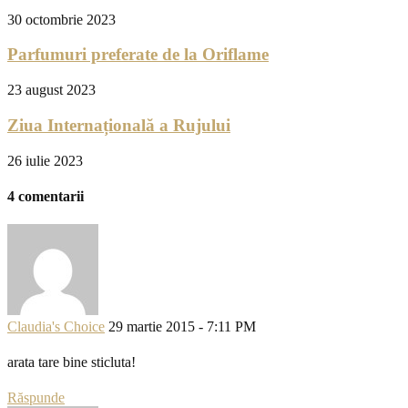
30 octombrie 2023
Parfumuri preferate de la Oriflame
23 august 2023
Ziua Internațională a Rujului
26 iulie 2023
4 comentarii
Claudia's Choice
29 martie 2015 - 7:11 PM
arata tare bine sticluta!
Răspunde