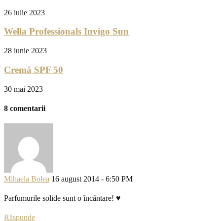
26 iulie 2023
Wella Professionals Invigo Sun
28 iunie 2023
Cremă SPF 50
30 mai 2023
8 comentarii
Mihaela Bolea
16 august 2014 - 6:50 PM
Parfumurile solide sunt o încântare! ♥
Răspunde