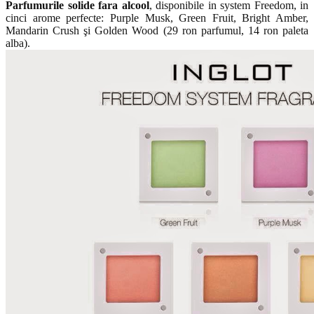
Parfumurile solide fara alcool
, disponibile in system Freedom, in
cinci arome perfecte: Purple Musk, Green Fruit, Bright Amber,
Mandarin Crush şi Golden Wood (29 ron parfumul, 14 ron paleta
alba).