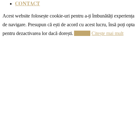
CONTACT
Acest website folosește cookie-uri pentru a-ți îmbunătăți experiența
de navigare. Presupun că ești de acord cu acest lucru, însă poți opta
pentru dezactivarea lor dacă dorești.
Acceptă
Citește mai mult