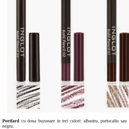
Portfard
cu doua buzunare in trei culori: albastru, portocaliu sau
negru.