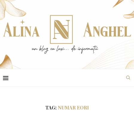
TAG:
NUMAR EORI