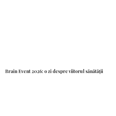
Brain Event 2026: o zi despre viitorul sănătății