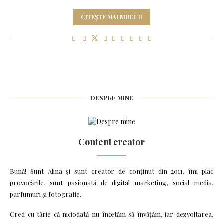
CITEȘTE MAI MULT
DESPRE MINE
Content creator
Bună! Sunt Alina și sunt creator de conținut din 2011, îmi plac
provocările, sunt pasionată de digital marketing, social media,
parfumuri și fotografie.
Cred cu tărie că niciodată nu încetăm să învățăm, iar dezvoltarea,