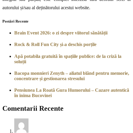
autorului și/sau al deținătorului acestui website.
Postări Recente
Brain Event 2026: o zi despre viitorul sănătății
Rock & Roll Fun City și-a deschis porțile
Apă potabila gratuită în spațiile publice: de la criză la
soluții
Bacopa monnieri Zenyth – aliatul blând pentru memorie,
concentrare și gestionarea stresului
Pensiunea La Roată Gura Humorului – Cazare autentică
în inima Bucovinei
Comentarii Recente