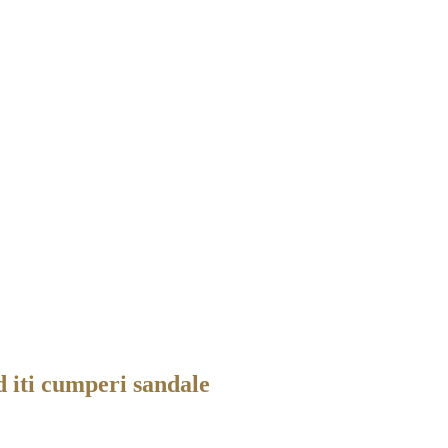
nd iti cumperi sandale