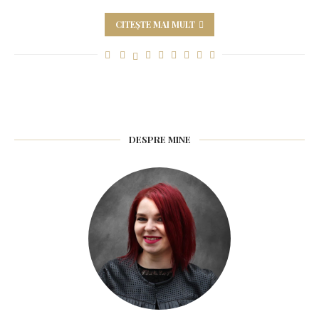
CITEȘTE MAI MULT
DESPRE MINE