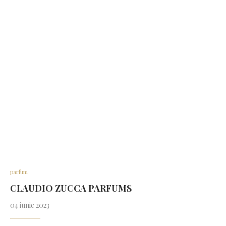
parfum
CLAUDIO ZUCCA PARFUMS
04 iunie 2023