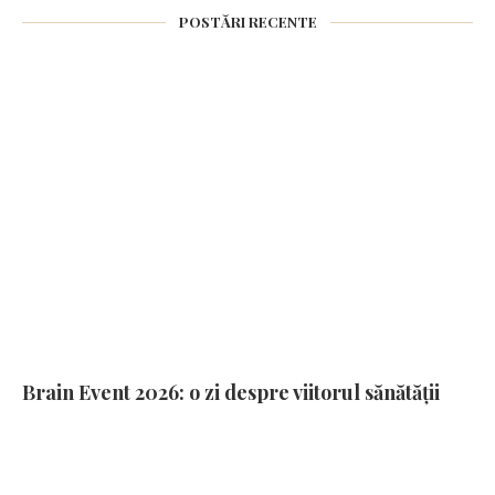
POSTĂRI RECENTE
Brain Event 2026: o zi despre viitorul sănătății