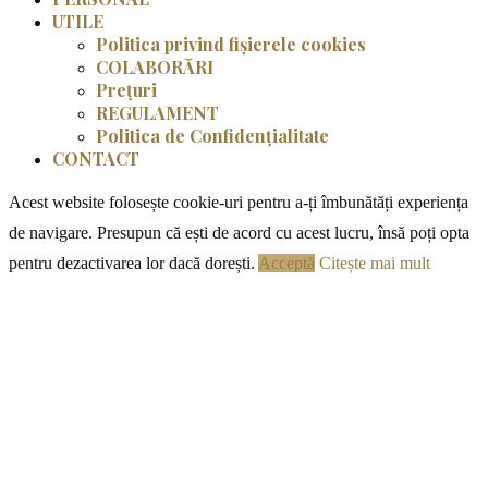
UTILE
Politica privind fișierele cookies
COLABORĂRI
Prețuri
REGULAMENT
Politica de Confidențialitate
CONTACT
Acest website folosește cookie-uri pentru a-ți îmbunătăți experiența
de navigare. Presupun că ești de acord cu acest lucru, însă poți opta
pentru dezactivarea lor dacă dorești.
Acceptă
Citește mai mult