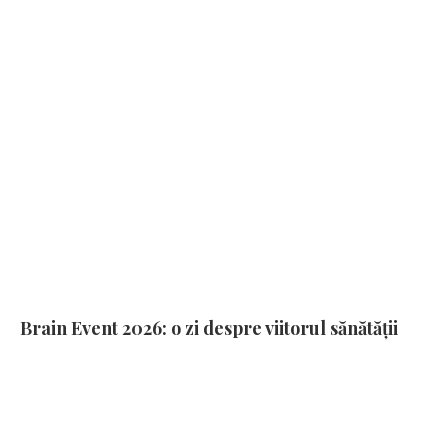
Brain Event 2026: o zi despre viitorul sănătății