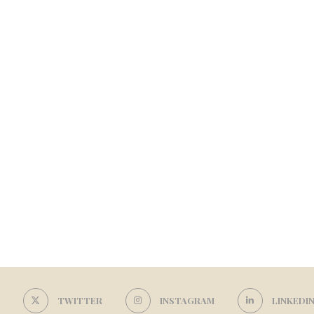
TWITTER
INSTAGRAM
LINKEDI