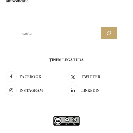
autoeducație.
ȚINEM LEGĂTURA
FACEBOOK
TWITTER
INSTAGRAM
LINKEDIN