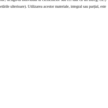
ările ulterioare). Utilizarea acestor materiale, integral sau parțial, este