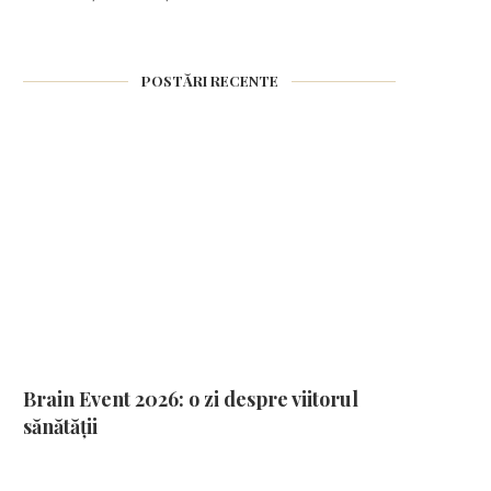
POSTĂRI RECENTE
Brain Event 2026: o zi despre viitorul
sănătății