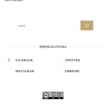
Caută
ȚINEM LEGĂTURA
FACEBOOK
TWITTER
INSTAGRAM
LINKEDIN