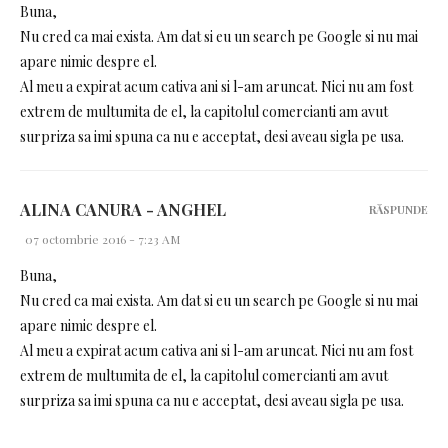
Buna,
Nu cred ca mai exista. Am dat si eu un search pe Google si nu mai
apare nimic despre el.
Al meu a expirat acum cativa ani si l-am aruncat. Nici nu am fost
extrem de multumita de el, la capitolul comercianti am avut
surpriza sa imi spuna ca nu e acceptat, desi aveau sigla pe usa.
ALINA CANURA - ANGHEL
RĂSPUNDE
07 octombrie 2016 - 7:23 AM
Buna,
Nu cred ca mai exista. Am dat si eu un search pe Google si nu mai
apare nimic despre el.
Al meu a expirat acum cativa ani si l-am aruncat. Nici nu am fost
extrem de multumita de el, la capitolul comercianti am avut
surpriza sa imi spuna ca nu e acceptat, desi aveau sigla pe usa.