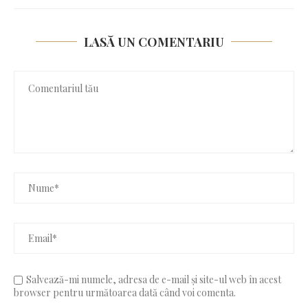
LASĂ UN COMENTARIU
Salvează-mi numele, adresa de e-mail și site-ul web în acest
browser pentru următoarea dată când voi comenta.