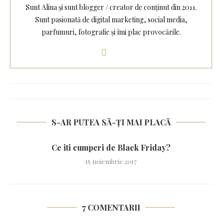
Sunt Alina și sunt blogger / creator de conținut din 2011.
Sunt pasionată de digital marketing, social media,
parfumuri, fotografie și îmi plac provocările.
S-AR PUTEA SĂ-ȚI MAI PLACĂ
Ce iti cumperi de Black Friday?
15 noiembrie 2017
7 COMENTARII