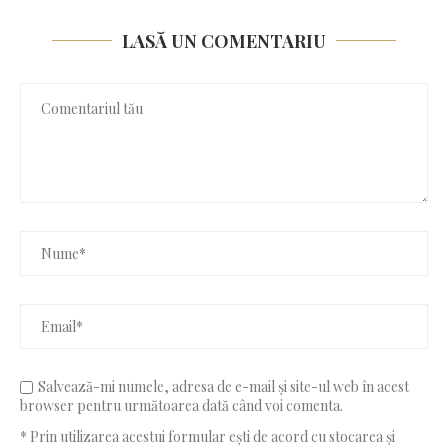
LASĂ UN COMENTARIU
Salvează-mi numele, adresa de e-mail și site-ul web în acest
browser pentru următoarea dată când voi comenta.
* Prin utilizarea acestui formular ești de acord cu stocarea și