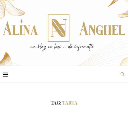
TAG:
TARTA