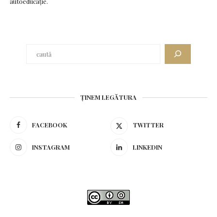
autoeducație.
ȚINEM LEGĂTURA
FACEBOOK
TWITTER
INSTAGRAM
LINKEDIN