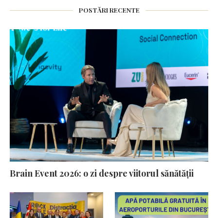
POSTĂRI RECENTE
Brain Event 2026: o zi despre viitorul sănătății