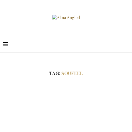
TAG:
SOUFEEL