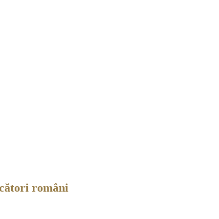
ucători români