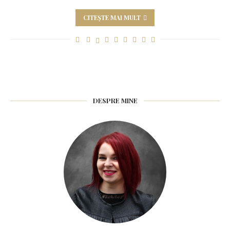
CITEȘTE MAI MULT
DESPRE MINE