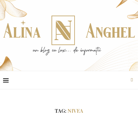
TAG:
NIVEA