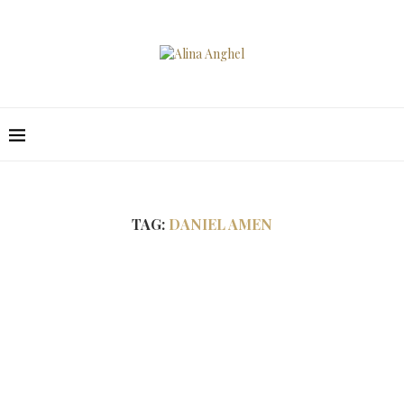
TAG:
DANIEL AMEN